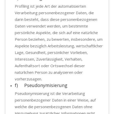
Profiling ist jede Art der automatisierten
Verarbeitung personenbezogener Daten, die
darin besteht, dass diese personenbezogenen
Daten verwendet werden, um bestimmte
persönliche Aspekte, die sich auf eine natürliche
Person beziehen, zu bewerten, insbesondere, um
Aspekte bezüglich Arbeitsleistung, wirtschaftlicher
Lage, Gesundheit, persönlicher Vorlieben,
Interessen, Zuverlässigkeit, Verhalten,
Aufenthaltsort oder Ortswechsel dieser
natürlichen Person zu analysieren oder
vorherzusagen.
f) Pseudonymisierung
Pseudonymisierung ist die Verarbeitung
personenbezogener Daten in einer Weise, auf
welche die personenbezogenen Daten ohne
Hinzuziehung zusätzlicher Informationen nicht