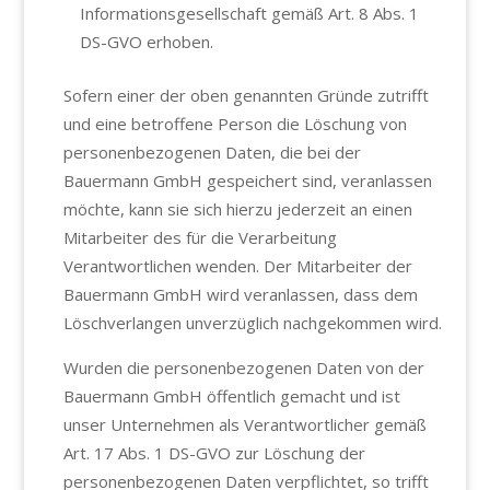
Informationsgesellschaft gemäß Art. 8 Abs. 1
DS-GVO erhoben.
Sofern einer der oben genannten Gründe zutrifft
und eine betroffene Person die Löschung von
personenbezogenen Daten, die bei der
Bauermann GmbH gespeichert sind, veranlassen
möchte, kann sie sich hierzu jederzeit an einen
Mitarbeiter des für die Verarbeitung
Verantwortlichen wenden. Der Mitarbeiter der
Bauermann GmbH wird veranlassen, dass dem
Löschverlangen unverzüglich nachgekommen wird.
Wurden die personenbezogenen Daten von der
Bauermann GmbH öffentlich gemacht und ist
unser Unternehmen als Verantwortlicher gemäß
Art. 17 Abs. 1 DS-GVO zur Löschung der
personenbezogenen Daten verpflichtet, so trifft