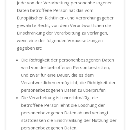
Jede von der Verarbeitung personenbezogener
Daten betroffene Person hat das vom
Europäischen Richtlinien- und Verordnungsgeber
gewährte Recht, von dem Verantwortlichen die
Einschränkung der Verarbeitung zu verlangen,
wenn eine der folgenden Voraussetzungen
gegeben ist:
Die Richtigkeit der personenbezogenen Daten
wird von der betroffenen Person bestritten,
und zwar für eine Dauer, die es dem
Verantwortlichen ermöglicht, die Richtigkeit der
personenbezogenen Daten zu überprüfen.
Die Verarbeitung ist unrechtmäßig, die
betroffene Person lehnt die Löschung der
personenbezogenen Daten ab und verlangt
stattdessen die Einschränkung der Nutzung der
personenbezogenen Daten.