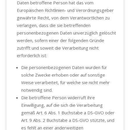
Daten betroffene Person hat das vom
Europäischen Richtlinien- und Verordnungsgeber
gewährte Recht, von dem Verantwortlichen zu
verlangen, dass die sie betreffenden
personenbezogenen Daten unverzüglich gelöscht
werden, sofern einer der folgenden Gründe
zutrifft und soweit die Verarbeitung nicht
erforderlich ist:
Die personenbezogenen Daten wurden für
solche Zwecke erhoben oder auf sonstige
Weise verarbeitet, für welche sie nicht mehr
notwendig sind.
Die betroffene Person widerruft ihre
Einwilligung, auf die sich die Verarbeitung
gemäß Art. 6 Abs. 1 Buchstabe a DS-GVO oder
Art. 9 Abs. 2 Buchstabe a DS-GVO stützte, und
es fehlt an einer anderweitigen