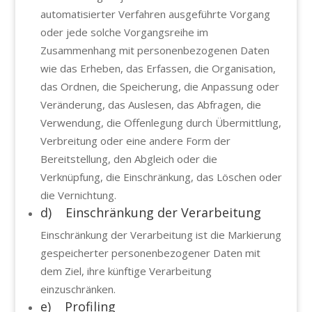
automatisierter Verfahren ausgeführte Vorgang
oder jede solche Vorgangsreihe im
Zusammenhang mit personenbezogenen Daten
wie das Erheben, das Erfassen, die Organisation,
das Ordnen, die Speicherung, die Anpassung oder
Veränderung, das Auslesen, das Abfragen, die
Verwendung, die Offenlegung durch Übermittlung,
Verbreitung oder eine andere Form der
Bereitstellung, den Abgleich oder die
Verknüpfung, die Einschränkung, das Löschen oder
die Vernichtung.
d) Einschränkung der Verarbeitung
Einschränkung der Verarbeitung ist die Markierung
gespeicherter personenbezogener Daten mit
dem Ziel, ihre künftige Verarbeitung
einzuschränken.
e) Profiling