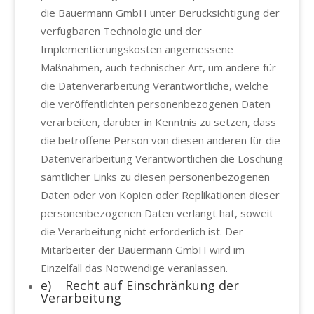
die Bauermann GmbH unter Berücksichtigung der
verfügbaren Technologie und der
Implementierungskosten angemessene
Maßnahmen, auch technischer Art, um andere für
die Datenverarbeitung Verantwortliche, welche
die veröffentlichten personenbezogenen Daten
verarbeiten, darüber in Kenntnis zu setzen, dass
die betroffene Person von diesen anderen für die
Datenverarbeitung Verantwortlichen die Löschung
sämtlicher Links zu diesen personenbezogenen
Daten oder von Kopien oder Replikationen dieser
personenbezogenen Daten verlangt hat, soweit
die Verarbeitung nicht erforderlich ist. Der
Mitarbeiter der Bauermann GmbH wird im
Einzelfall das Notwendige veranlassen.
e) Recht auf Einschränkung der
Verarbeitung