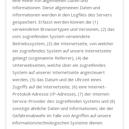
eine Reihe von allgemeinen Daten und
Informationen. Diese allgemeinen Daten und
Informationen werden in den Logfiles des Servers
gespeichert. Erfasst werden können die (1)
verwendeten Browsertypen und Versionen, (2) das
vom zugreifenden System verwendete
Betriebssystem, (3) die Internetseite, von welcher
ein zugreifendes System auf unsere Internetseite
gelangt (sogenannte Referrer), (4) die
Unterwebseiten, welche über ein zugreifendes
System auf unserer Internetseite angesteuert
werden, (5) das Datum und die Uhrzeit eines
Zugriffs auf die Internetseite, (6) eine Internet-
Protokoll-Adresse (IP-Adresse), (7) der Internet-
Service-Provider des zugreifenden Systems und (8)
sonstige ähnliche Daten und Informationen, die der
Gefahrenabwehr im Falle von Angriffen auf unsere
informationstechnologischen Systeme dienen.