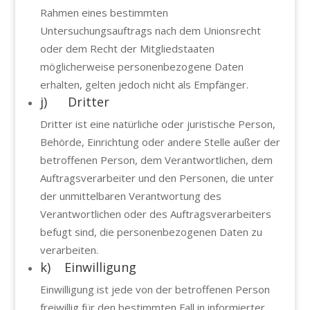
Rahmen eines bestimmten
Untersuchungsauftrags nach dem Unionsrecht
oder dem Recht der Mitgliedstaaten
möglicherweise personenbezogene Daten
erhalten, gelten jedoch nicht als Empfänger.
j) Dritter
Dritter ist eine natürliche oder juristische Person,
Behörde, Einrichtung oder andere Stelle außer der
betroffenen Person, dem Verantwortlichen, dem
Auftragsverarbeiter und den Personen, die unter
der unmittelbaren Verantwortung des
Verantwortlichen oder des Auftragsverarbeiters
befugt sind, die personenbezogenen Daten zu
verarbeiten.
k) Einwilligung
Einwilligung ist jede von der betroffenen Person
freiwillig für den bestimmten Fall in informierter