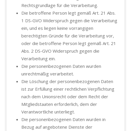
Rechtsgrundlage für die Verarbeitung.
Die betroffene Person legt gemäß Art. 21 Abs.
1 DS-GVO Widerspruch gegen die Verarbeitung
ein, und es liegen keine vorrangigen
berechtigten Gründe für die Verarbeitung vor,
oder die betroffene Person legt gemäß Art. 21
Abs. 2 DS-GVO Widerspruch gegen die
Verarbeitung ein.
Die personenbezogenen Daten wurden
unrechtmäßig verarbeitet.
Die Löschung der personenbezogenen Daten
ist zur Erfüllung einer rechtlichen Verpflichtung
nach dem Unionsrecht oder dem Recht der
Mitgliedstaaten erforderlich, dem der
Verantwortliche unterliegt.
Die personenbezogenen Daten wurden in
Bezug auf angebotene Dienste der