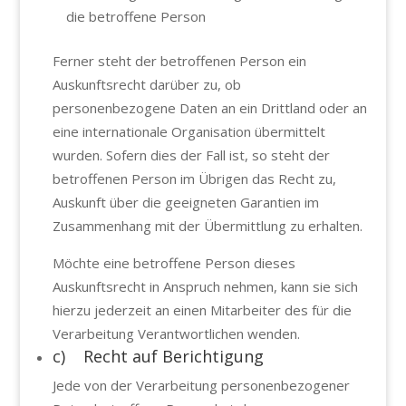
die betroffene Person
Ferner steht der betroffenen Person ein
Auskunftsrecht darüber zu, ob
personenbezogene Daten an ein Drittland oder an
eine internationale Organisation übermittelt
wurden. Sofern dies der Fall ist, so steht der
betroffenen Person im Übrigen das Recht zu,
Auskunft über die geeigneten Garantien im
Zusammenhang mit der Übermittlung zu erhalten.
Möchte eine betroffene Person dieses
Auskunftsrecht in Anspruch nehmen, kann sie sich
hierzu jederzeit an einen Mitarbeiter des für die
Verarbeitung Verantwortlichen wenden.
c) Recht auf Berichtigung
Jede von der Verarbeitung personenbezogener