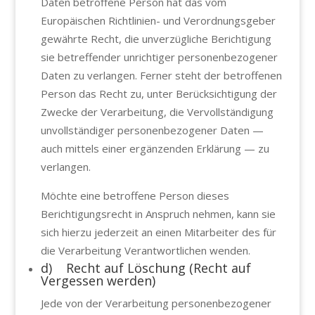
Daten betroffene Person hat das vom
Europäischen Richtlinien- und Verordnungsgeber
gewährte Recht, die unverzügliche Berichtigung
sie betreffender unrichtiger personenbezogener
Daten zu verlangen. Ferner steht der betroffenen
Person das Recht zu, unter Berücksichtigung der
Zwecke der Verarbeitung, die Vervollständigung
unvollständiger personenbezogener Daten —
auch mittels einer ergänzenden Erklärung — zu
verlangen.
Möchte eine betroffene Person dieses
Berichtigungsrecht in Anspruch nehmen, kann sie
sich hierzu jederzeit an einen Mitarbeiter des für
die Verarbeitung Verantwortlichen wenden.
d) Recht auf Löschung (Recht auf
Vergessen werden)
Jede von der Verarbeitung personenbezogener