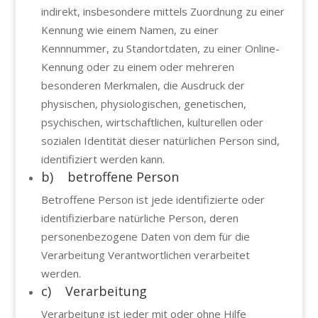
indirekt, insbesondere mittels Zuordnung zu einer
Kennung wie einem Namen, zu einer
Kennnummer, zu Standortdaten, zu einer Online-
Kennung oder zu einem oder mehreren
besonderen Merkmalen, die Ausdruck der
physischen, physiologischen, genetischen,
psychischen, wirtschaftlichen, kulturellen oder
sozialen Identität dieser natürlichen Person sind,
identifiziert werden kann.
b) betroffene Person
Betroffene Person ist jede identifizierte oder
identifizierbare natürliche Person, deren
personenbezogene Daten von dem für die
Verarbeitung Verantwortlichen verarbeitet
werden.
c) Verarbeitung
Verarbeitung ist jeder mit oder ohne Hilfe