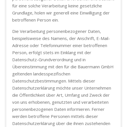
für eine solche Verarbeitung keine gesetzliche
Grundlage, holen wir generell eine Einwilligung der
betroffenen Person ein.
Die Verarbeitung personenbezogener Daten,
beispielsweise des Namens, der Anschrift, E-Mail-
Adresse oder Telefonnummer einer betroffenen
Person, erfolgt stets im Einklang mit der
Datenschutz-Grundverordnung und in
Übereinstimmung mit den für die Bauermann GmbH
geltenden landesspezifischen
Datenschutzbestimmungen. Mittels dieser
Datenschutzerklärung möchte unser Unternehmen
die Öffentlichkeit über Art, Umfang und Zweck der
von uns erhobenen, genutzten und verarbeiteten
personenbezogenen Daten informieren. Ferner
werden betroffene Personen mittels dieser
Datenschutzerklärung über die ihnen zustehenden