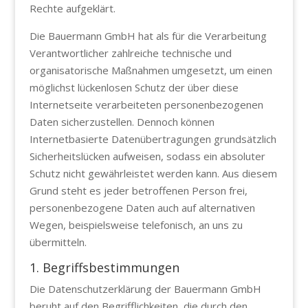
Rechte aufgeklärt.
Die Bauermann GmbH hat als für die Verarbeitung
Verantwortlicher zahlreiche technische und
organisatorische Maßnahmen umgesetzt, um einen
möglichst lückenlosen Schutz der über diese
Internetseite verarbeiteten personenbezogenen
Daten sicherzustellen. Dennoch können
Internetbasierte Datenübertragungen grundsätzlich
Sicherheitslücken aufweisen, sodass ein absoluter
Schutz nicht gewährleistet werden kann. Aus diesem
Grund steht es jeder betroffenen Person frei,
personenbezogene Daten auch auf alternativen
Wegen, beispielsweise telefonisch, an uns zu
übermitteln.
1. Begriffsbestimmungen
Die Datenschutzerklärung der Bauermann GmbH
beruht auf den Begrifflichkeiten, die durch den