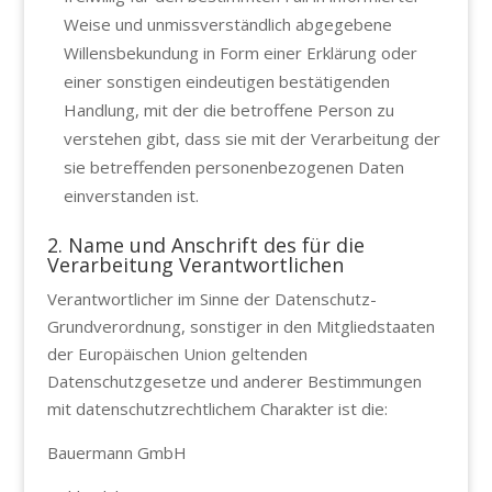
Weise und unmissverständlich abgegebene
Willensbekundung in Form einer Erklärung oder
einer sonstigen eindeutigen bestätigenden
Handlung, mit der die betroffene Person zu
verstehen gibt, dass sie mit der Verarbeitung der
sie betreffenden personenbezogenen Daten
einverstanden ist.
2. Name und Anschrift des für die
Verarbeitung Verantwortlichen
Verantwortlicher im Sinne der Datenschutz-
Grundverordnung, sonstiger in den Mitgliedstaaten
der Europäischen Union geltenden
Datenschutzgesetze und anderer Bestimmungen
mit datenschutzrechtlichem Charakter ist die:
Bauermann GmbH