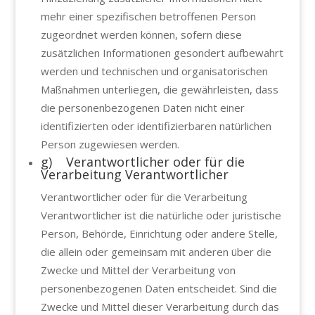
mehr einer spezifischen betroffenen Person
zugeordnet werden können, sofern diese
zusätzlichen Informationen gesondert aufbewahrt
werden und technischen und organisatorischen
Maßnahmen unterliegen, die gewährleisten, dass
die personenbezogenen Daten nicht einer
identifizierten oder identifizierbaren natürlichen
Person zugewiesen werden.
g) Verantwortlicher oder für die
Verarbeitung Verantwortlicher
Verantwortlicher oder für die Verarbeitung
Verantwortlicher ist die natürliche oder juristische
Person, Behörde, Einrichtung oder andere Stelle,
die allein oder gemeinsam mit anderen über die
Zwecke und Mittel der Verarbeitung von
personenbezogenen Daten entscheidet. Sind die
Zwecke und Mittel dieser Verarbeitung durch das