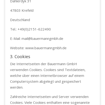
Dahlerdyk 31
47803 Krefeld
Deutschland
Tel.: +49(0)2151-622490
E-Mail: mail@bauermanngmbh.de
Website: www.bauermanngmbh.de
3. Cookies
Die Internetseiten der Bauermann GmbH
verwenden Cookies. Cookies sind Textdateien,
welche über einen Internetbrowser auf einem
Computersystem abgelegt und gespeichert
werden.
Zahlreiche Internetseiten und Server verwenden
Cookies. Viele Cookies enthalten eine sogenannte