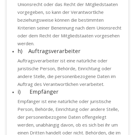
Unionsrecht oder das Recht der Mitgliedstaaten
vorgegeben, so kann der Verantwortliche
beziehungsweise können die bestimmten
Kriterien seiner Benennung nach dem Unionsrecht
oder dem Recht der Mitgliedstaaten vorgesehen
werden.
h) Auftragsverarbeiter
Auftragsverarbeiter ist eine natürliche oder
juristische Person, Behörde, Einrichtung oder
andere Stelle, die personenbezogene Daten im
Auftrag des Verantwortlichen verarbeitet.
i) Empfänger
Empfänger ist eine natürliche oder juristische
Person, Behörde, Einrichtung oder andere Stelle,
der personenbezogene Daten offengelegt
werden, unabhängig davon, ob es sich bei ihr um
einen Dritten handelt oder nicht. Behörden, die im