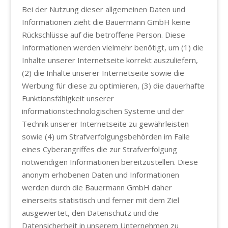
Bei der Nutzung dieser allgemeinen Daten und
Informationen zieht die Bauermann GmbH keine
Rückschlüsse auf die betroffene Person. Diese
Informationen werden vielmehr benötigt, um (1) die
Inhalte unserer Internetseite korrekt auszuliefern,
(2) die Inhalte unserer Internetseite sowie die
Werbung für diese zu optimieren, (3) die dauerhafte
Funktionsfähigkeit unserer
informationstechnologischen Systeme und der
Technik unserer Internetseite zu gewährleisten
sowie (4) um Strafverfolgungsbehörden im Falle
eines Cyberangriffes die zur Strafverfolgung
notwendigen Informationen bereitzustellen. Diese
anonym erhobenen Daten und Informationen
werden durch die Bauermann GmbH daher
einerseits statistisch und ferner mit dem Ziel
ausgewertet, den Datenschutz und die
Datensicherheit in unserem Unternehmen zu