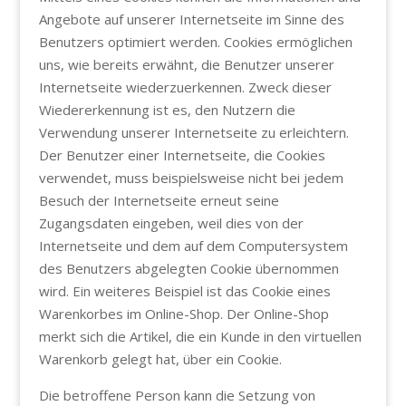
Angebote auf unserer Internetseite im Sinne des
Benutzers optimiert werden. Cookies ermöglichen
uns, wie bereits erwähnt, die Benutzer unserer
Internetseite wiederzuerkennen. Zweck dieser
Wiedererkennung ist es, den Nutzern die
Verwendung unserer Internetseite zu erleichtern.
Der Benutzer einer Internetseite, die Cookies
verwendet, muss beispielsweise nicht bei jedem
Besuch der Internetseite erneut seine
Zugangsdaten eingeben, weil dies von der
Internetseite und dem auf dem Computersystem
des Benutzers abgelegten Cookie übernommen
wird. Ein weiteres Beispiel ist das Cookie eines
Warenkorbes im Online-Shop. Der Online-Shop
merkt sich die Artikel, die ein Kunde in den virtuellen
Warenkorb gelegt hat, über ein Cookie.
Die betroffene Person kann die Setzung von