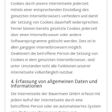
Cookies durch unsere Internetseite jederzeit
mittels einer entsprechenden Einstellung des
genutzten Internetbrowsers verhindern und damit
der Setzung von Cookies dauerhaft widersprechen.
Ferner können bereits gesetzte Cookies jederzeit
über einen Internetbrowser oder andere
Softwareprogramme gelöscht werden. Dies ist in
allen gängigen Internetbrowsern möglich.
Deaktiviert die betroffene Person die Setzung von
Cookies in dem genutzten Internetbrowser, sind
unter Umständen nicht alle Funktionen unserer
Internetseite vollumfänglich nutzbar.
4. Erfassung von allgemeinen Daten und
Informationen
Die Internetseite der Bauermann GmbH erfasst mit
jedem Aufruf der Internetseite durch eine
betroffene Person oder ein automatisiertes System