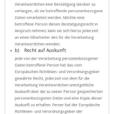
Verantwortlichen eine Bestätigung darüber zu
verlangen, ob sie betreffende personenbezogene
Daten verarbeitet werden. Möchte eine
betroffene Person dieses Bestätigungsrecht in
Anspruch nehmen, kann sie sich hierzu jederzeit
an einen Mitarbeiter des für die Verarbeitung
Verantwortlichen wenden.
b) Recht auf Auskunft
Jede von der Verarbeitung personenbezogener
Daten betroffene Person hat das vom
Europäischen Richtlinien- und Verordnungsgeber
gewährte Recht, jederzeit von dem für die
Verarbeitung Verantwortlichen unentgeltliche
Auskunft über die zu seiner Person gespeicherten
personenbezogenen Daten und eine Kopie dieser
Auskunft zu erhalten. Ferner hat der Europäische
Richtlinien- und Verordnungsgeber der