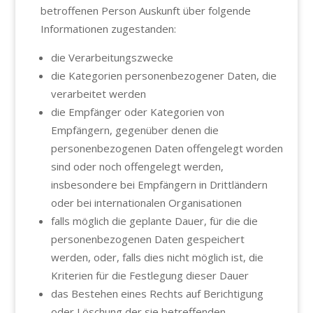
betroffenen Person Auskunft über folgende
Informationen zugestanden:
die Verarbeitungszwecke
die Kategorien personenbezogener Daten, die
verarbeitet werden
die Empfänger oder Kategorien von
Empfängern, gegenüber denen die
personenbezogenen Daten offengelegt worden
sind oder noch offengelegt werden,
insbesondere bei Empfängern in Drittländern
oder bei internationalen Organisationen
falls möglich die geplante Dauer, für die die
personenbezogenen Daten gespeichert
werden, oder, falls dies nicht möglich ist, die
Kriterien für die Festlegung dieser Dauer
das Bestehen eines Rechts auf Berichtigung
oder Löschung der sie betreffenden