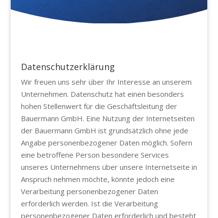
Datenschutzerklärung
Wir freuen uns sehr über Ihr Interesse an unserem
Unternehmen. Datenschutz hat einen besonders
hohen Stellenwert für die Geschäftsleitung der
Bauermann GmbH. Eine Nutzung der Internetseiten
der Bauermann GmbH ist grundsätzlich ohne jede
Angabe personenbezogener Daten möglich. Sofern
eine betroffene Person besondere Services
unseres Unternehmens über unsere Internetseite in
Anspruch nehmen möchte, könnte jedoch eine
Verarbeitung personenbezogener Daten
erforderlich werden. Ist die Verarbeitung
personenbezogener Daten erforderlich und besteht