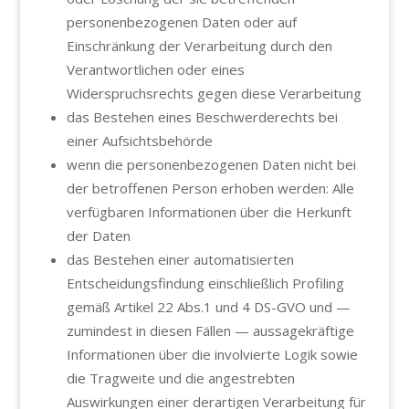
personenbezogenen Daten oder auf
Einschränkung der Verarbeitung durch den
Verantwortlichen oder eines
Widerspruchsrechts gegen diese Verarbeitung
das Bestehen eines Beschwerderechts bei
einer Aufsichtsbehörde
wenn die personenbezogenen Daten nicht bei
der betroffenen Person erhoben werden: Alle
verfügbaren Informationen über die Herkunft
der Daten
das Bestehen einer automatisierten
Entscheidungsfindung einschließlich Profiling
gemäß Artikel 22 Abs.1 und 4 DS-GVO und —
zumindest in diesen Fällen — aussagekräftige
Informationen über die involvierte Logik sowie
die Tragweite und die angestrebten
Auswirkungen einer derartigen Verarbeitung für