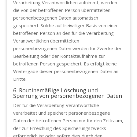
Verarbeitung Verantwortlichen aufnimmt, werden
die von der betroffenen Person übermittelten
personenbezogenen Daten automatisch
gespeichert. Solche auf freiwilliger Basis von einer
betroffenen Person an den für die Verarbeitung
Verantwortlichen übermittelten
personenbezogenen Daten werden für Zwecke der
Bearbeitung oder der Kontaktaufnahme zur
betroffenen Person gespeichert. Es erfolgt keine
Weitergabe dieser personenbezogenen Daten an
Dritte.
6. Routinemäßige Löschung und
Sperrung von personenbezogenen Daten
Der für die Verarbeitung Verantwortliche
verarbeitet und speichert personenbezogene
Daten der betroffenen Person nur für den Zeitraum,
der zur Erreichung des Speicherungszwecks
erforderlich ist oder sofern dies durch den