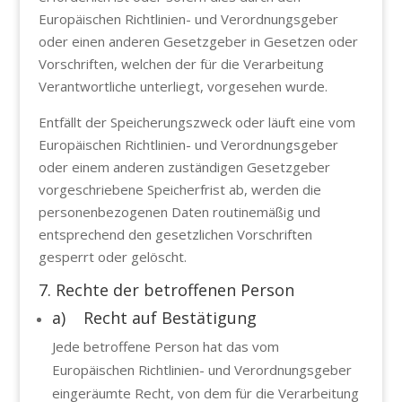
Europäischen Richtlinien- und Verordnungsgeber
oder einen anderen Gesetzgeber in Gesetzen oder
Vorschriften, welchen der für die Verarbeitung
Verantwortliche unterliegt, vorgesehen wurde.
Entfällt der Speicherungszweck oder läuft eine vom
Europäischen Richtlinien- und Verordnungsgeber
oder einem anderen zuständigen Gesetzgeber
vorgeschriebene Speicherfrist ab, werden die
personenbezogenen Daten routinemäßig und
entsprechend den gesetzlichen Vorschriften
gesperrt oder gelöscht.
7. Rechte der betroffenen Person
a) Recht auf Bestätigung
Jede betroffene Person hat das vom
Europäischen Richtlinien- und Verordnungsgeber
eingeräumte Recht, von dem für die Verarbeitung