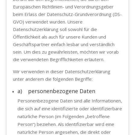
Europäischen Richtlinien- und Verordnungsgeber
beim Erlass der Datenschutz-Grundverordnung (DS-
GVO) verwendet wurden. Unsere
Datenschutzerklärung soll sowohl für die
Öffentlichkeit als auch für unsere Kunden und
Geschäftspartner einfach lesbar und verständlich
sein. Um dies zu gewährleisten, möchten wir vorab
die verwendeten Begrifflichkeiten erläutern.
Wir verwenden in dieser Datenschutzerklärung
unter anderem die folgenden Begriffe:
a) personenbezogene Daten
Personenbezogene Daten sind alle Informationen,
die sich auf eine identifizierte oder identifizierbare
natürliche Person (im Folgenden „betroffene
Person“) beziehen. Als identifizierbar wird eine
natürliche Person angesehen, die direkt oder